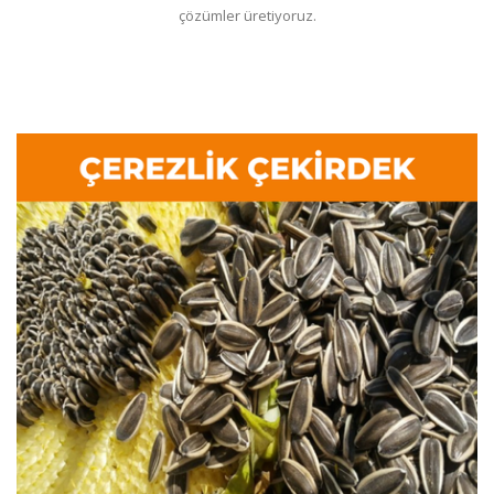
çözümler üretiyoruz.